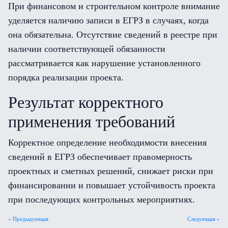
При финансовом и строительном контроле внимание
уделяется наличию записи в ЕГРЗ в случаях, когда
она обязательна. Отсутствие сведений в реестре при
наличии соответствующей обязанности
рассматривается как нарушение установленного
порядка реализации проекта.
Результат корректного
применения требований
Корректное определение необходимости внесения
сведений в ЕГРЗ обеспечивает правомерность
проектных и сметных решений, снижает риски при
финансировании и повышает устойчивость проекта
при последующих контрольных мероприятиях.
« Предыдующая
Следующая »