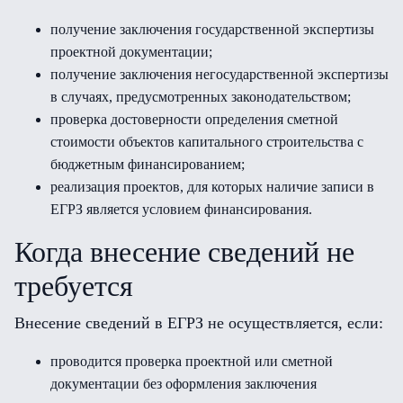
получение заключения государственной экспертизы
проектной документации;
получение заключения негосударственной экспертизы
в случаях, предусмотренных законодательством;
проверка достоверности определения сметной
стоимости объектов капитального строительства с
бюджетным финансированием;
реализация проектов, для которых наличие записи в
ЕГРЗ является условием финансирования.
Когда внесение сведений не
требуется
Внесение сведений в ЕГРЗ не осуществляется, если:
проводится проверка проектной или сметной
документации без оформления заключения