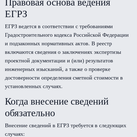
Правовая основа ведения
ЕГРЗ
ЕГРЗ ведется в соответствии с требованиями
Градостроительного кодекса Российской Федерации
и подзаконных нормативных актов. В реестр
включаются сведения о заключениях экспертизы
проектной документации и (или) результатов
инженерных изысканий, а также о проверке
достоверности определения сметной стоимости в
установленных случаях.
Когда внесение сведений
обязательно
Внесение сведений в ЕГРЗ требуется в следующих
случаях: