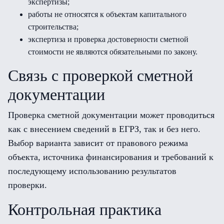
экспертизы;
работы не относятся к объектам капитального
строительства;
экспертиза и проверка достоверности сметной
стоимости не являются обязательными по закону.
Связь с проверкой сметной
документации
Проверка сметной документации может проводиться
как с внесением сведений в ЕГРЗ, так и без него.
Выбор варианта зависит от правового режима
объекта, источника финансирования и требований к
последующему использованию результатов
проверки.
Контрольная практика