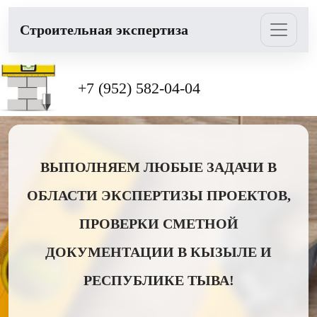
Cтроительная экспертиза
+7 (952) 582-04-04
ВЫПОЛНЯЕМ ЛЮБЫЕ ЗАДАЧИ В
ОБЛАСТИ ЭКСПЕРТИЗЫ ПРОЕКТОВ,
ПРОВЕРКИ СМЕТНОЙ
ДОКУМЕНТАЦИИ В КЫЗЫЛЕ И
РЕСПУБЛИКЕ ТЫВА!