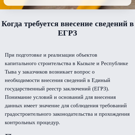
Когда требуется внесение сведений в
ЕГРЗ
При подготовке и реализации объектов
капитального строительства в Кызыле и Республике
Тыва у заказчиков возникает вопрос о
необходимости внесения сведений в Единый
государственный реестр заключений (ЕГРЗ).
Понимание условий и оснований для внесения
данных имеет значение для соблюдения требований
градостроительного законодательства и прохождения
контрольных процедур.